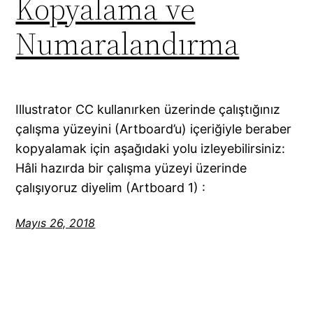
Kopyalama ve
Numaralandırma
Illustrator CC kullanırken üzerinde çalıştığınız
çalışma yüzeyini (Artboard’u) içeriğiyle beraber
kopyalamak için aşağıdaki yolu izleyebilirsiniz:
Hâli hazırda bir çalışma yüzeyi üzerinde
çalışıyoruz diyelim (Artboard 1) :
Mayıs 26, 2018