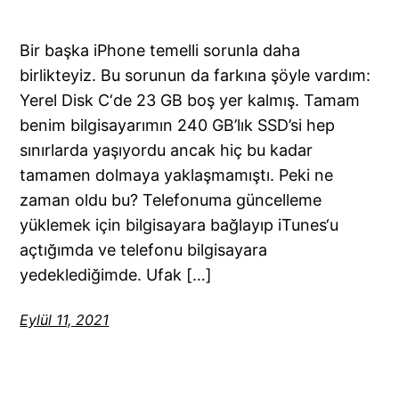
Bir başka iPhone temelli sorunla daha
birlikteyiz. Bu sorunun da farkına şöyle vardım:
Yerel Disk C‘de 23 GB boş yer kalmış. Tamam
benim bilgisayarımın 240 GB’lık SSD’si hep
sınırlarda yaşıyordu ancak hiç bu kadar
tamamen dolmaya yaklaşmamıştı. Peki ne
zaman oldu bu? Telefonuma güncelleme
yüklemek için bilgisayara bağlayıp iTunes‘u
açtığımda ve telefonu bilgisayara
yedeklediğimde. Ufak […]
Eylül 11, 2021