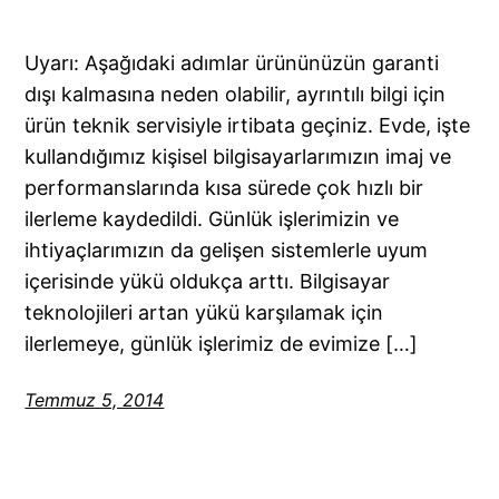
Uyarı: Aşağıdaki adımlar ürününüzün garanti
dışı kalmasına neden olabilir, ayrıntılı bilgi için
ürün teknik servisiyle irtibata geçiniz. Evde, işte
kullandığımız kişisel bilgisayarlarımızın imaj ve
performanslarında kısa sürede çok hızlı bir
ilerleme kaydedildi. Günlük işlerimizin ve
ihtiyaçlarımızın da gelişen sistemlerle uyum
içerisinde yükü oldukça arttı. Bilgisayar
teknolojileri artan yükü karşılamak için
ilerlemeye, günlük işlerimiz de evimize […]
Temmuz 5, 2014