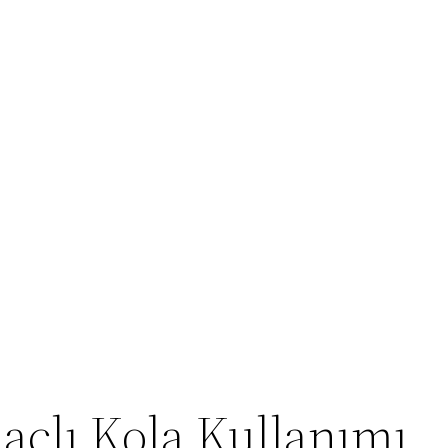
açlı Kola Kullanımı