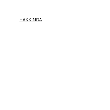
HAKKINDA