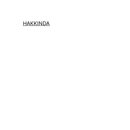
HAKKINDA